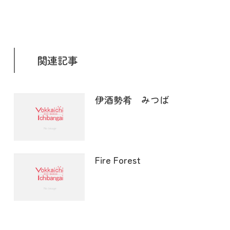
関連記事
伊酒勢肴 みつば
Fire Forest