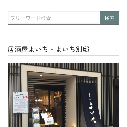
居酒屋よいち・よいち別邸