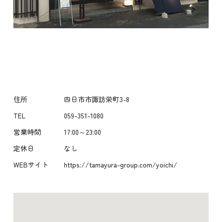
住所
四日市市諏訪栄町3-8
TEL
059-351-1080
営業時間
17:00～23:00
定休日
なし
WEBサイト
https://tamayura-group.com/yoichi/