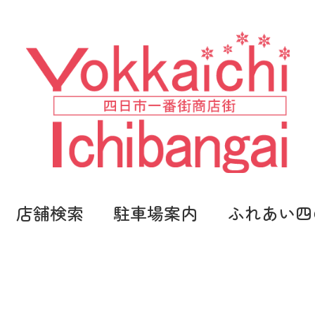
店舗検索
駐車場案内
ふれあい四