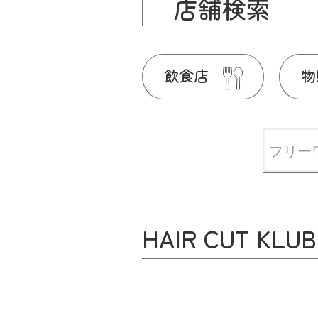
店舗検索
飲食店
物
HAIR CUT 