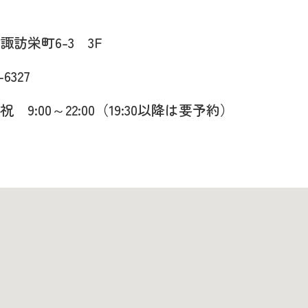
諏訪栄町6-3 3F
-6327
 9:00～22:00（19:30以降は要予約）