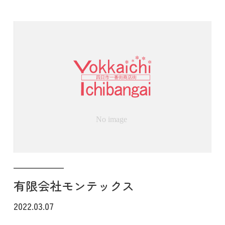
有限会社モンテックス
2022.03.07