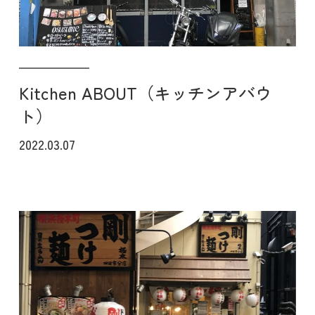
Kitchen ABOUT（キッチンアバウ
ト）
2022.03.07