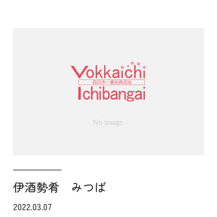
伊酒勢肴 みつば
2022.03.07