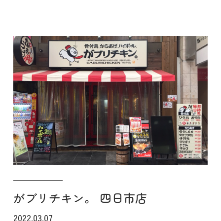
がブリチキン。 四日市店
2022.03.07